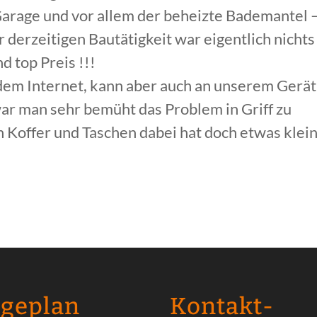
arage und vor allem der beheizte Bademantel 
derzeitigen Bautätigkeit war eigentlich nichts
d top Preis !!!
dem Internet, kann aber auch an unserem Gerät
war man sehr bemüht das Problem in Griff zu
 Koffer und Taschen dabei hat doch etwas klein
ageplan
Kontakt­