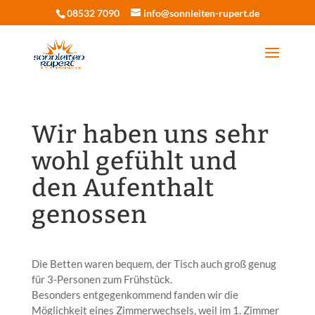
08532 7090
info@sonnleiten-rupert.de
Wir haben uns sehr
wohl gefühlt und
den Aufenthalt
genossen
Die Betten waren bequem, der Tisch auch groß genug
für 3-Personen zum Frühstück.
Besonders entgegenkommend fanden wir die
Möglichkeit eines Zimmerwechsels, weil im 1. Zimmer