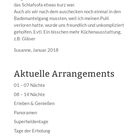
das Schlafsofa etwas kurz war.
Auch als wir nach dem auschecken noch einmal in den
Bademantelgang mussten, weil ich meinen Pulli
verloren hatte, wurde uns freundlich und unkompliziert
geholfen. Evtl. Ein bisschen mehr Küchenausstattung,
z.B. Gläser
Susanne, Januar 2018
Aktuelle Arrangements
01 – 07 Nächte
08 – 14 Nächte
Erleben & Genießen
Panoramen
Superheldentage
Tage der Erholung