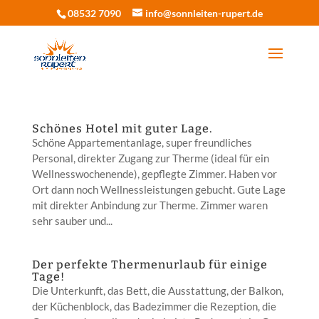
08532 7090
info@sonnleiten-rupert.de
Schönes Hotel mit guter Lage.
Schöne Appartementanlage, super freundliches
Personal, direkter Zugang zur Therme (ideal für ein
Wellnesswochenende), gepflegte Zimmer. Haben vor
Ort dann noch Wellnessleistungen gebucht. Gute Lage
mit direkter Anbindung zur Therme. Zimmer waren
sehr sauber und...
Der perfekte Thermenurlaub für einige
Tage!
Die Unterkunft, das Bett, die Ausstattung, der Balkon,
der Küchenblock, das Badezimmer die Rezeption, die