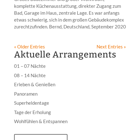
komplette Küchenausstattung, direkter Zugang zum
Bad, Garage im Haus, zentrale Lage. Es war anfangs
etwas schwierig, sich in dem großen Gebäudekomplex
zurechtzufinden. Bernd, Deutschland, September 2020
« Older Entries
Next Entries »
Aktuelle Arrangements
01 – 07 Nächte
08 – 14 Nächte
Erleben & Genießen
Panoramen
Superheldentage
Tage der Erholung
Wohlfühlen & Entspannen