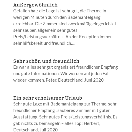
Außergewöhnlich
Gefallen hat: die Lage ist sehr gut, die Therme in
wenigen Minuten durch den Bademantelgang
erreichbar. Die Zimmer sind zweckmäßig eingerichtet,
sehr sauber, allgemein sehr gutes
Preis/Leistungsverhältnis. An der Reception immer
sehr hilfsbereit und freundlich....
Sehr schön und freundlich
Es war alles sehr gut organisiert,freundlicher Empfang
und gute Informationen. Wir werden auf jeden Fall
wieder kommen. Peter, Deutschland, Juni 2020
Ein sehr erholsamer Urlaub
Sehr gute Lage mit Bademantelgang zur Therme, sehr
freundlicher Empfang , sauberes Zimmer mit guter
Ausstattung. Sehr gutes Preis/Leistungsverhältnis. Es
gab nichts zu bemängeln – alles Top! Herbert,
Deutschland, Juli 2020