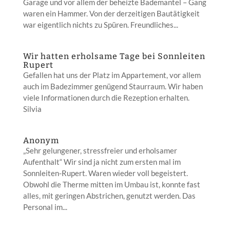
Garage und vor allem der beheizte Bademantel – Gang
waren ein Hammer. Von der derzeitigen Bautätigkeit
war eigentlich nichts zu Spüren. Freundliches...
Wir hatten erholsame Tage bei Sonnleiten
Rupert
Gefallen hat uns der Platz im Appartement, vor allem
auch im Badezimmer genügend Staurraum. Wir haben
viele Informationen durch die Rezeption erhalten.
Silvia
Anonym
„Sehr gelungener, stressfreier und erholsamer
Aufenthalt“ Wir sind ja nicht zum ersten mal im
Sonnleiten-Rupert. Waren wieder voll begeistert.
Obwohl die Therme mitten im Umbau ist, konnte fast
alles, mit geringen Abstrichen, genutzt werden. Das
Personal im...