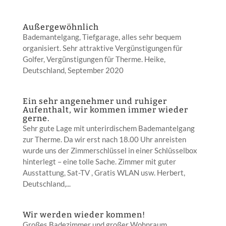
Außergewöhnlich
Bademantelgang, Tiefgarage, alles sehr bequem
organisiert. Sehr attraktive Vergünstigungen für
Golfer, Vergünstigungen für Therme. Heike,
Deutschland, September 2020
Ein sehr angenehmer und ruhiger
Aufenthalt, wir kommen immer wieder
gerne.
Sehr gute Lage mit unterirdischem Bademantelgang
zur Therme. Da wir erst nach 18.00 Uhr anreisten
wurde uns der Zimmerschlüssel in einer Schlüsselbox
hinterlegt – eine tolle Sache. Zimmer mit guter
Ausstattung, Sat-TV , Gratis WLAN usw. Herbert,
Deutschland,...
Wir werden wieder kommen!
Großes Badezimmer und großer Wohnraum,